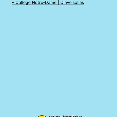
• Collège Notre-Dame | Claveisolles