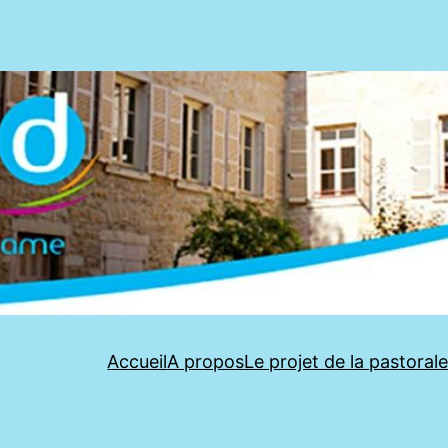
Accueil
A propos
Le projet de la pastoral