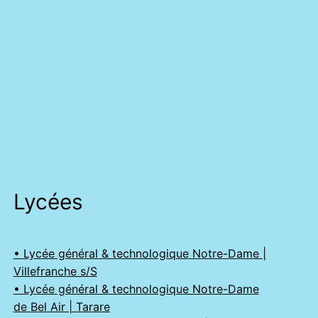
Lycées
• Lycée général & technologique Notre-Dame |
Villefranche s/S
• Lycée général & technologique Notre-Dame
de Bel Air | Tarare