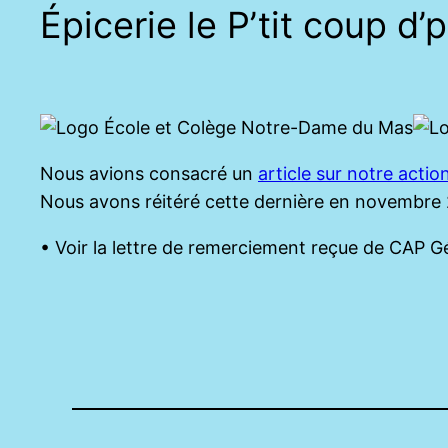
Épicerie le P’tit coup d
Nous avions consacré un
article sur notre actio
Nous avons réitéré cette dernière en novembre 
• Voir la lettre de remerciement reçue de CAP 