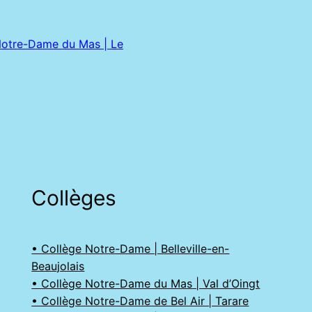
Notre-Dame du Mas | Le
Collèges
• Collège Notre-Dame | Belleville-en-
Beaujolais
• Collège Notre-Dame du Mas | Val d’Oingt
• Collège Notre-Dame de Bel Air | Tarare