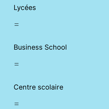
Lycées
Business School
Centre scolaire