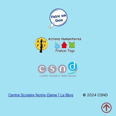
Centre Scolaire Notre-Dame | Le Blog
© 2024 CSND