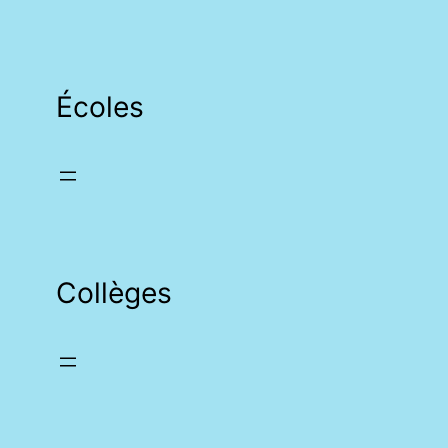
Écoles
Collèges