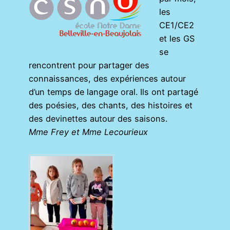
les
CE1/CE2
et les GS
se
rencontrent pour partager des
connaissances, des expériences autour
d’un temps de langage oral. Ils ont partagé
des poésies, des chants, des histoires et
des devinettes autour des saisons.
Mme Frey et Mme Lecourieux