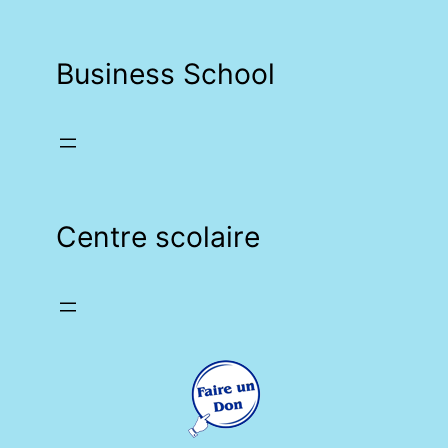
Business School
Centre scolaire