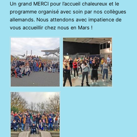
Un grand MERCI pour l’accueil chaleureux et le
programme organisé avec soin par nos collègues
allemands. Nous attendons avec impatience de
vous accueillir chez nous en Mars !