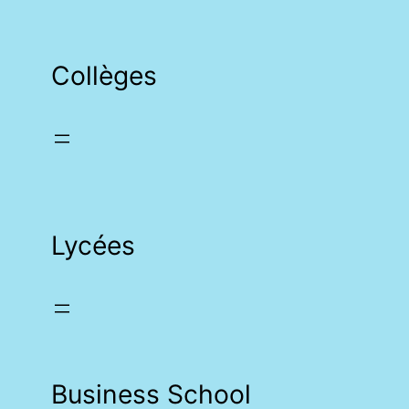
Collèges
Lycées
Business School