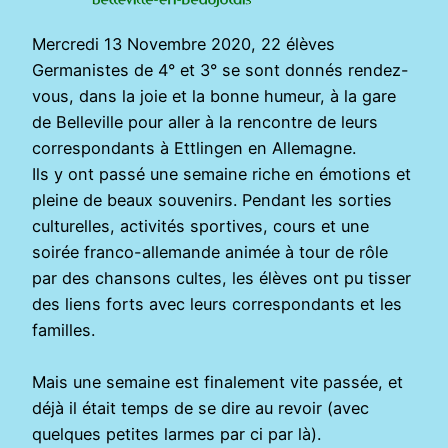
Mercredi 13 Novembre 2020, 22 élèves
Germanistes de 4° et 3° se sont donnés rendez-
vous, dans la joie et la bonne humeur, à la gare
de Belleville pour aller à la rencontre de leurs
correspondants à Ettlingen en Allemagne.
Ils y ont passé une semaine riche en émotions et
pleine de beaux souvenirs. Pendant les sorties
culturelles, activités sportives, cours et une
soirée franco-allemande animée à tour de rôle
par des chansons cultes, les élèves ont pu tisser
des liens forts avec leurs correspondants et les
familles.
Mais une semaine est finalement vite passée, et
déjà il était temps de se dire au revoir (avec
quelques petites larmes par ci par là).