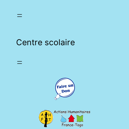
Centre scolaire