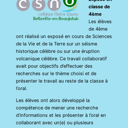
classe de
4ème
Les élèves
de 4ème
ont réalisé un exposé en cours de Sciences
de la Vie et de la Terre sur un séisme
historique célèbre ou sur une éruption
volcanique célèbre. Ce travail collaboratif
avait pour objectifs d’effectuer des
recherches sur le thème choisi et de
présenter le travail au reste de la classe à
l’oral.
Les élèves ont alors développé la
compétence de mener une recherche
d’informations et les présenter à l’oral en
collaborant avec un(e) ou plusieurs