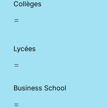
Collèges
Lycées
Business School