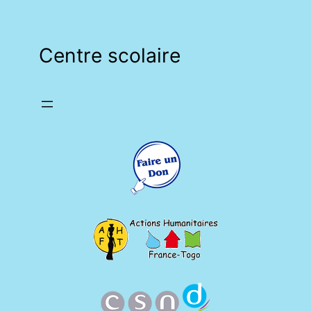
Centre scolaire