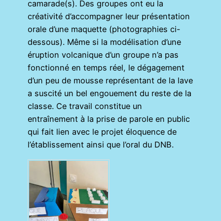
camarade(s). Des groupes ont eu la
créativité d’accompagner leur présentation
orale d’une maquette (photographies ci-
dessous). Même si la modélisation d’une
éruption volcanique d’un groupe n’a pas
fonctionné en temps réel, le dégagement
d’un peu de mousse représentant de la lave
a suscité un bel engouement du reste de la
classe. Ce travail constitue un
entraînement à la prise de parole en public
qui fait lien avec le projet éloquence de
l’établissement ainsi que l’oral du DNB.