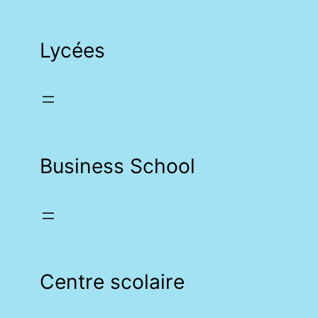
Lycées
Business School
Centre scolaire