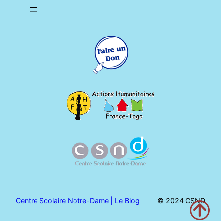
Centre Scolaire Notre-Dame | Le Blog
© 2024 CSND