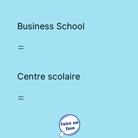
Business School
Centre scolaire