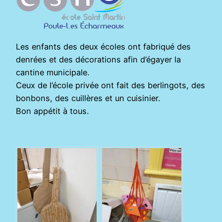
Les enfants des deux écoles ont fabriqué des
denrées et des décorations afin d’égayer la
cantine municipale.
Ceux de l’école privée ont fait des berlingots, des
bonbons, des cuillères et un cuisinier.
Bon appétit à tous.