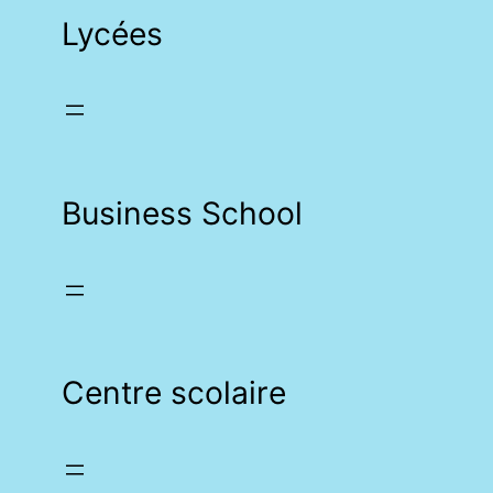
Lycées
Business School
Centre scolaire