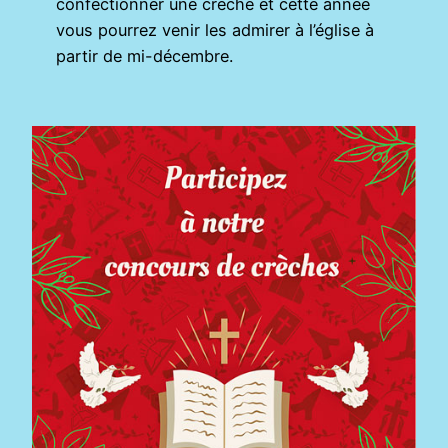
confectionner une crèche et cette année
vous pourrez venir les admirer à l’église à
partir de mi-décembre.