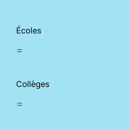
Écoles
Collèges