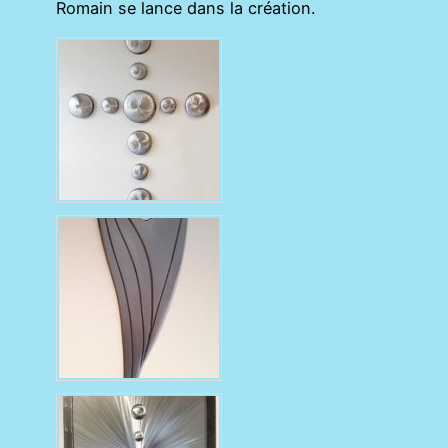
Romain se lance dans la création.