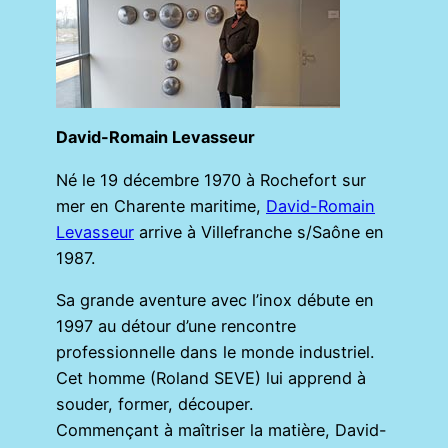
David-Romain Levasseur
Né le 19 décembre 1970 à Rochefort sur
mer en Charente maritime,
David-Romain
Levasseur
arrive à Villefranche s/Saône en
1987.
Sa grande aventure avec l’inox débute en
1997 au détour d’une rencontre
professionnelle dans le monde industriel.
Cet homme (Roland SEVE) lui apprend à
souder, former, découper.
Commençant à maîtriser la matière, David-