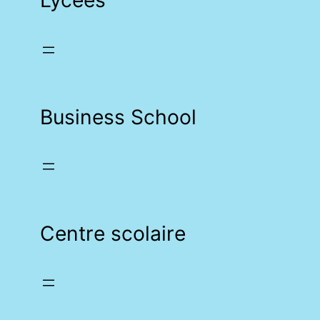
Lycées
Business School
Centre scolaire