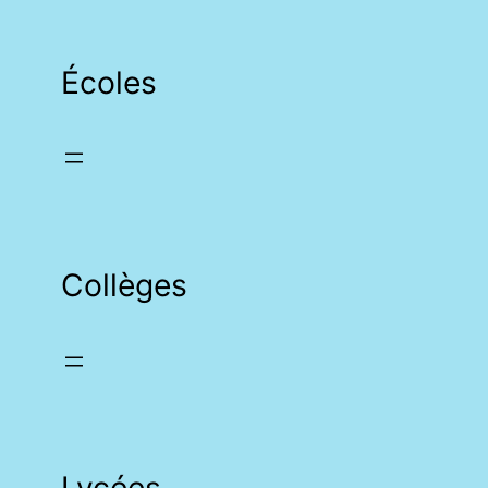
Écoles
Collèges