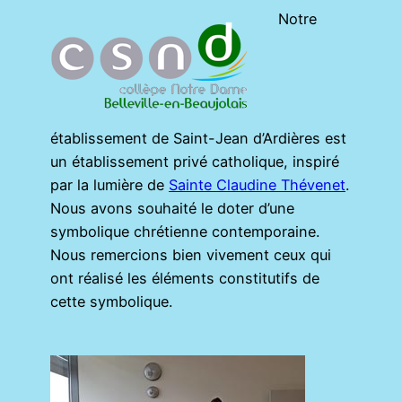
Notre
établissement de Saint-Jean d’Ardières est
un établissement privé catholique, inspiré
par la lumière de
Sainte Claudine Thévenet
.
Nous avons souhaité le doter d’une
symbolique chrétienne contemporaine.
Nous remercions bien vivement ceux qui
ont réalisé les éléments constitutifs de
cette symbolique.