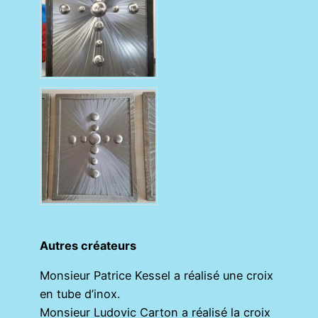
Autres créateurs
Monsieur Patrice Kessel a réalisé une croix
en tube d’inox.
Monsieur Ludovic Carton a réalisé la croix