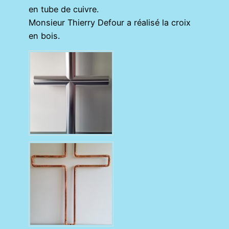
en tube de cuivre.
Monsieur Thierry Defour a réalisé la croix
en bois.