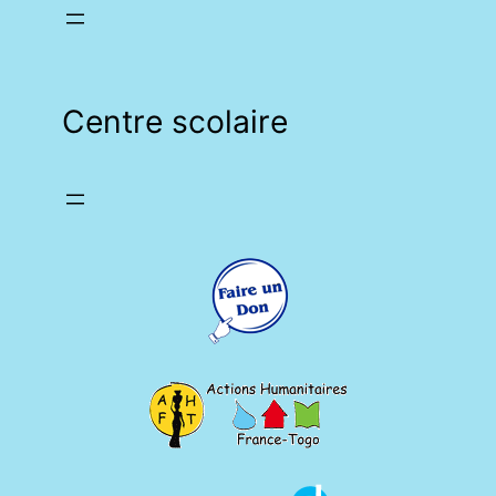
Centre scolaire