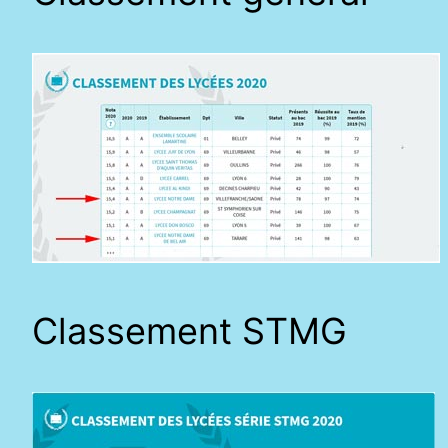
Classement STMG