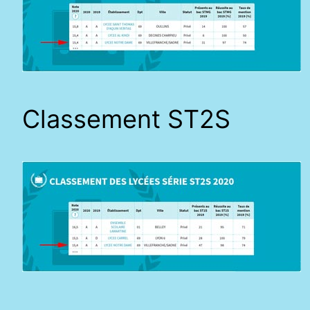
Classement ST2S