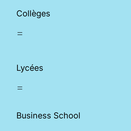
Collèges
Lycées
Business School