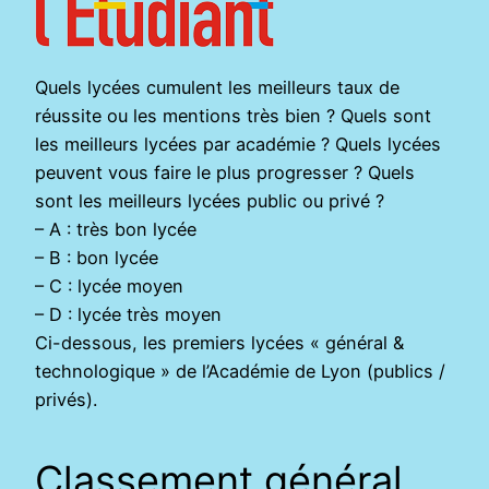
Quels lycées cumulent les meilleurs taux de
réussite ou les mentions très bien ? Quels sont
les meilleurs lycées par académie ? Quels lycées
peuvent vous faire le plus progresser ? Quels
sont les meilleurs lycées public ou privé ?
– A : très bon lycée
– B : bon lycée
– C : lycée moyen
– D : lycée très moyen
Ci-dessous, les premiers lycées « général &
technologique » de l’Académie de Lyon (publics /
privés).
Classement général