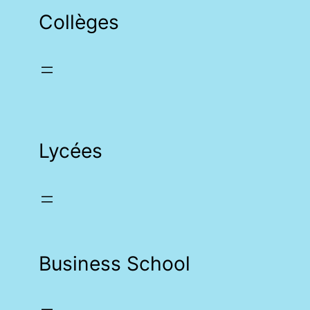
Collèges
Lycées
Business School