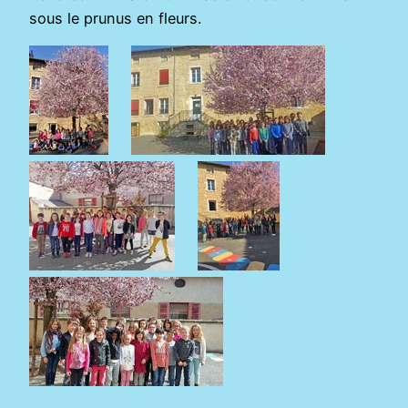
sous le prunus en fleurs.