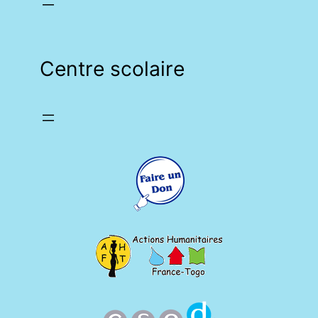
Centre scolaire