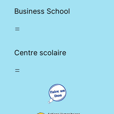
Business School
Centre scolaire