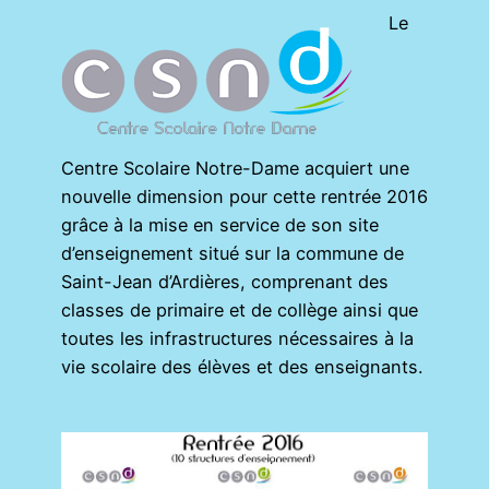
Le
Centre Scolaire Notre-Dame acquiert une
nouvelle dimension pour cette rentrée 2016
grâce à la mise en service de son site
d’enseignement situé sur la commune de
Saint-Jean d’Ardières, comprenant des
classes de primaire et de collège ainsi que
toutes les infrastructures nécessaires à la
vie scolaire des élèves et des enseignants.