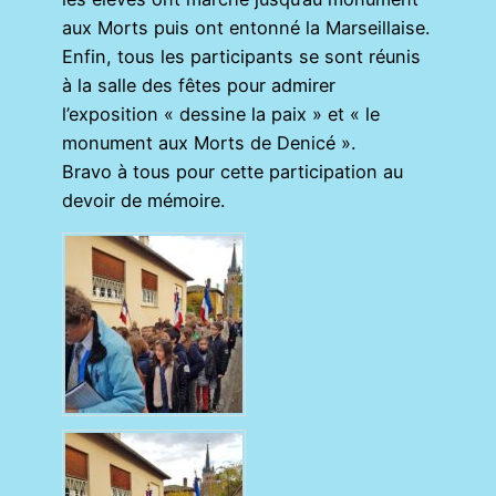
aux Morts puis ont entonné la Marseillaise.
Enfin, tous les participants se sont réunis
à la salle des fêtes pour admirer
l’exposition « dessine la paix » et « le
monument aux Morts de Denicé ».
Bravo à tous pour cette participation au
devoir de mémoire.