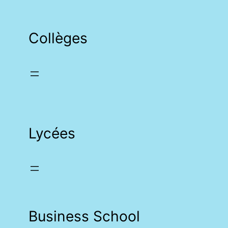
Collèges
Lycées
Business School