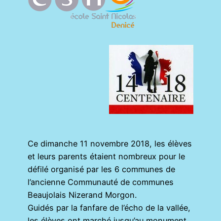
Ce dimanche 11 novembre 2018, les élèves
et leurs parents étaient nombreux pour le
défilé organisé par les 6 communes de
l’ancienne Communauté de communes
Beaujolais Nizerand Morgon.
Guidés par la fanfare de l’écho de la vallée,
les élèves ont marché jusqu’au monument