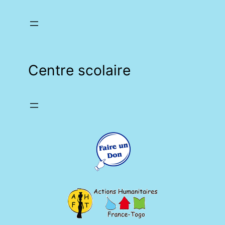
Centre scolaire