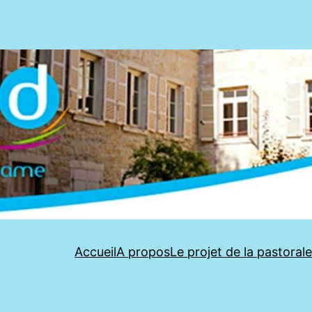
Accueil
A propos
Le projet de la pastoral