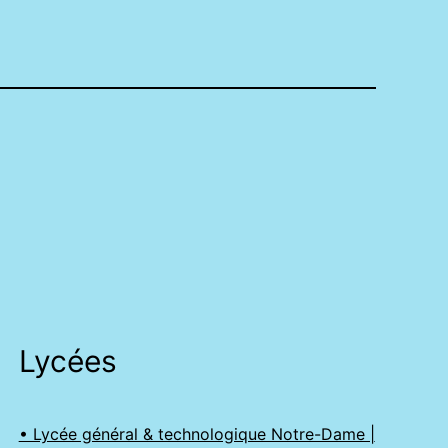
Lycées
• Lycée général & technologique Notre-Dame |