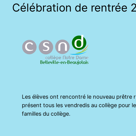
Célébration de rentrée 
Les élèves ont rencontré le nouveau prêtre ré
présent tous les vendredis au collège pour l
familles du collège.