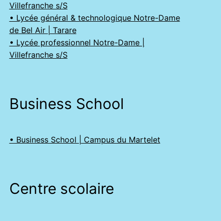
Villefranche s/S
• Lycée général & technologique Notre-Dame
de Bel Air | Tarare
• Lycée professionnel Notre-Dame |
Villefranche s/S
Business School
• Business School | Campus du Martelet
Centre scolaire