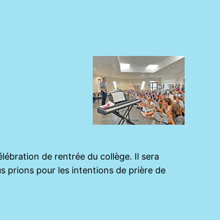
lébration de rentrée du collège. Il sera
s prions pour les intentions de prière de