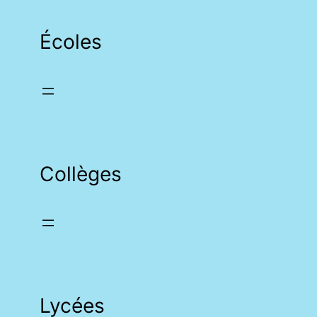
Écoles
Collèges
Lycées