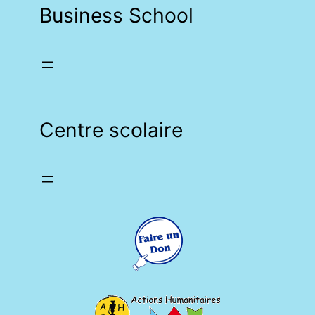
Business School
Centre scolaire