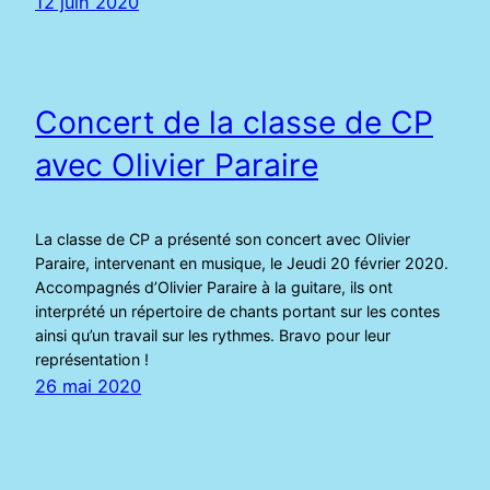
12 juin 2020
Concert de la classe de CP
avec Olivier Paraire
La classe de CP a présenté son concert avec Olivier
Paraire, intervenant en musique, le Jeudi 20 février 2020.
Accompagnés d’Olivier Paraire à la guitare, ils ont
interprété un répertoire de chants portant sur les contes
ainsi qu’un travail sur les rythmes. Bravo pour leur
représentation !
26 mai 2020