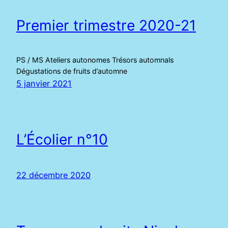
Premier trimestre 2020-21
PS / MS Ateliers autonomes Trésors automnals
Dégustations de fruits d’automne
5 janvier 2021
L’Écolier n°10
22 décembre 2020