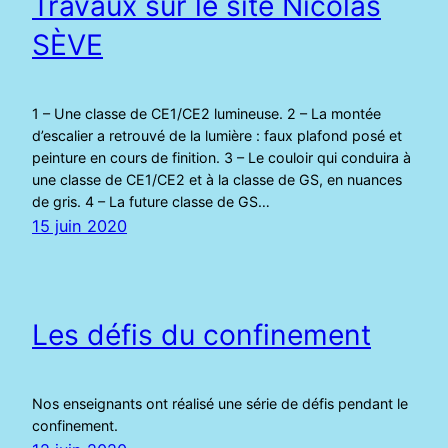
Travaux sur le site Nicolas
SÈVE
1 – Une classe de CE1/CE2 lumineuse. 2 – La montée
d’escalier a retrouvé de la lumière : faux plafond posé et
peinture en cours de finition. 3 – Le couloir qui conduira à
une classe de CE1/CE2 et à la classe de GS, en nuances
de gris. 4 – La future classe de GS…
15 juin 2020
Les défis du confinement
Nos enseignants ont réalisé une série de défis pendant le
confinement.