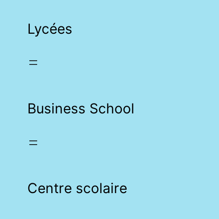
Lycées
Business School
Centre scolaire