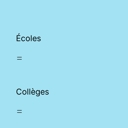
Écoles
Collèges