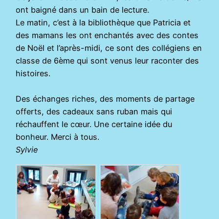
ont baigné dans un bain de lecture.
Le matin, c’est à la bibliothèque que Patricia et
des mamans les ont enchantés avec des contes
de Noël et l’après-midi, ce sont des collégiens en
classe de 6ème qui sont venus leur raconter des
histoires.
Des échanges riches, des moments de partage
offerts, des cadeaux sans ruban mais qui
réchauffent le cœur. Une certaine idée du
bonheur. Merci à tous.
Sylvie