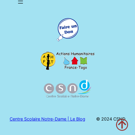
Centre Scolaire Notre-Dame | Le Blog
© 2024 CSND