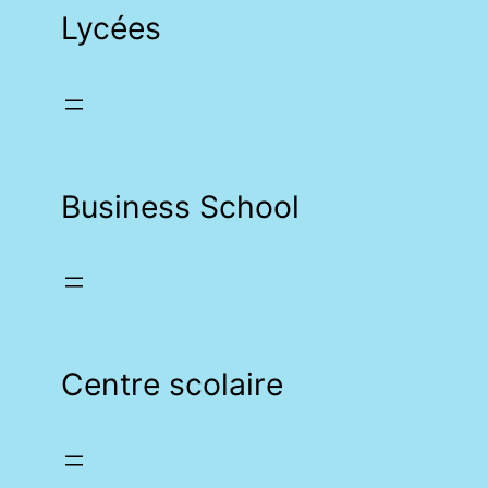
Lycées
Business School
Centre scolaire