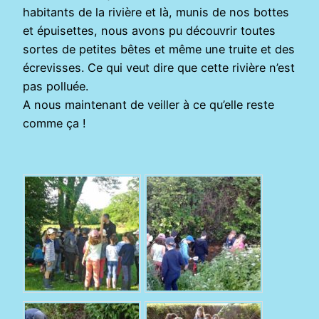
habitants de la rivière et là, munis de nos bottes
et épuisettes, nous avons pu découvrir toutes
sortes de petites bêtes et même une truite et des
écrevisses. Ce qui veut dire que cette rivière n’est
pas polluée.
A nous maintenant de veiller à ce qu’elle reste
comme ça !