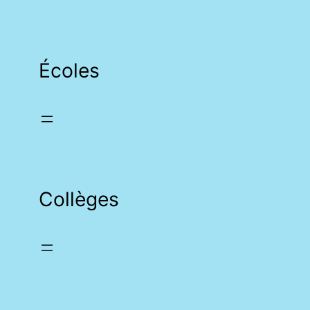
Écoles
Collèges