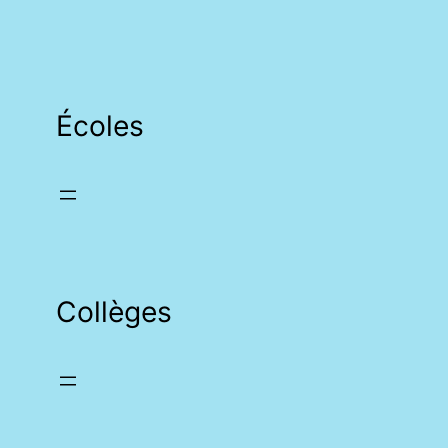
Écoles
Collèges