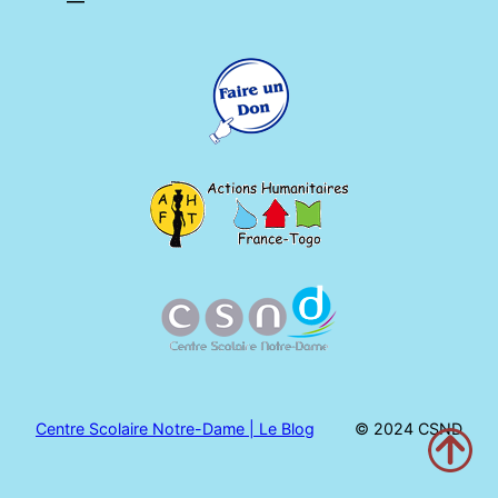
Centre Scolaire Notre-Dame | Le Blog
© 2024 CSND