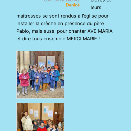
leurs
maitresses se sont rendus à l’église pour
installer la crèche en présence du père
Pablo, mais aussi pour chanter AVE MARIA
et dire tous ensemble MERCI MARIE !