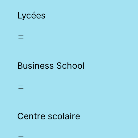
Lycées
Business School
Centre scolaire