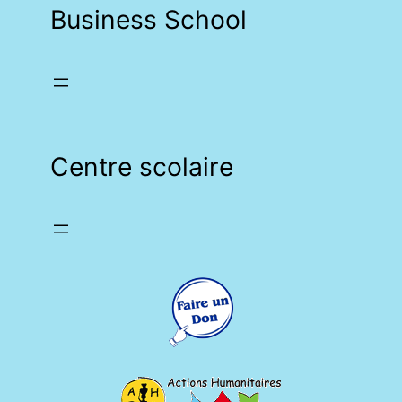
Business School
Centre scolaire