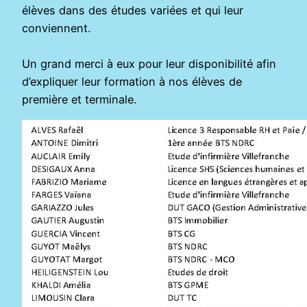
élèves dans des études variées et qui leur
conviennent.
Un grand merci à eux pour leur disponibilité afin
d’expliquer leur formation à nos élèves de
première et terminale.